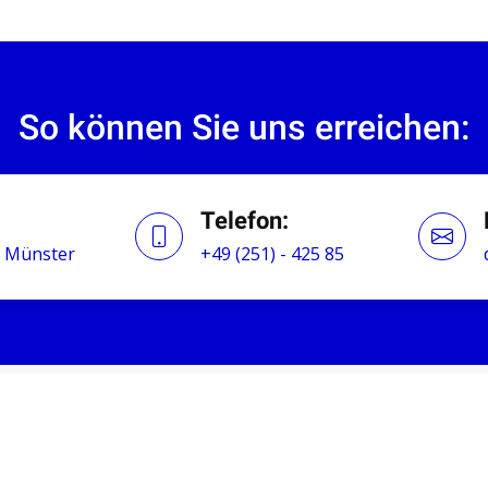
So können Sie uns erreichen:
Telefon:
43 Münster
+49 (251) - 425 85
EISTUNGEN UND BEHANDLUNG