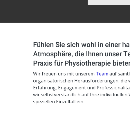
Fühlen Sie sich wohl in einer 
Atmosphäre, die Ihnen unser 
Praxis für Physiotherapie biete
Wir freuen uns mit unserem
Team
auf sämtl
organisatorischen Herausforderungen, die w
Erfahrung, Engagement und Professionalit
wir selbstverständlich auf Ihre individuelle
speziellen Einzelfall ein.