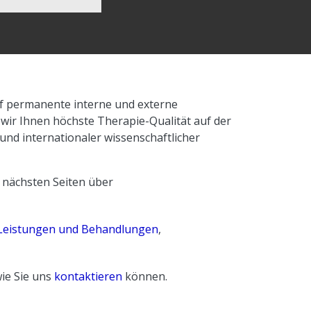
f permanente interne und externe
 wir Ihnen höchste Therapie-Qualität auf der
 und internationaler wissenschaftlicher
n nächsten Seiten über
Leistungen und Behandlungen
,
ie Sie uns
kontaktieren
können.