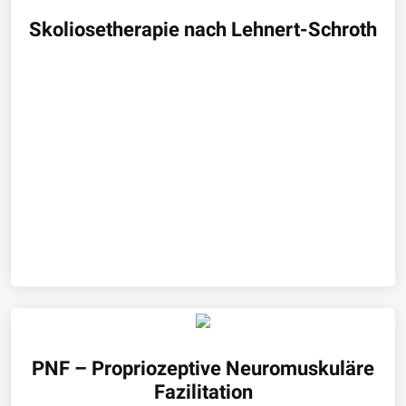
Skoliosetherapie nach Lehnert-Schroth
PNF – Propriozeptive Neuromuskuläre
Fazilitation