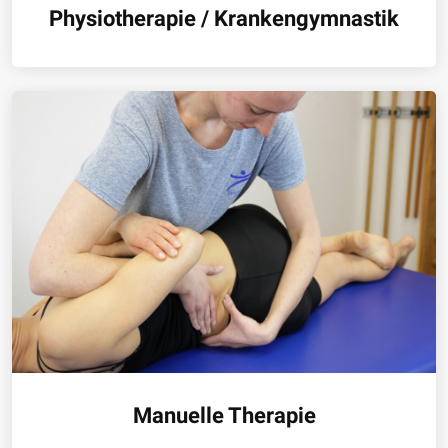
Physiotherapie / Krankengymnastik
Manuelle Therapie