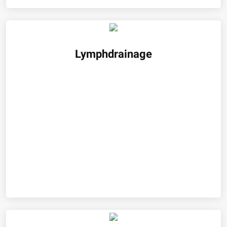
Lymphdrainage