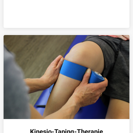
Kinesio-Taping-Therapie