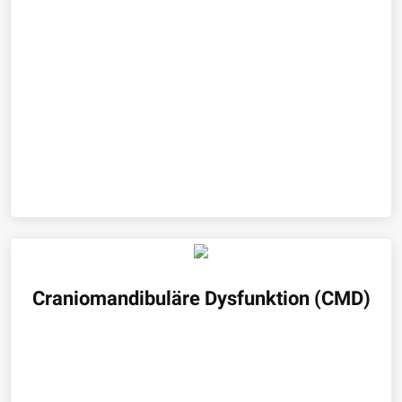
Craniomandibuläre Dysfunktion (CMD)