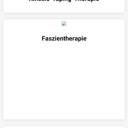
Faszientherapie