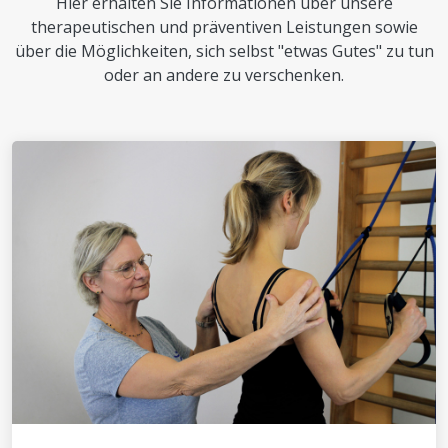
Hier erhalten Sie Informationen über unsere
therapeutischen und präventiven Leistungen sowie
über die Möglichkeiten, sich selbst "etwas Gutes" zu tun
oder an andere zu verschenken.