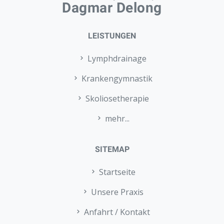
Dagmar Delong
LEISTUNGEN
Lymphdrainage
Krankengymnastik
Skoliosetherapie
mehr...
SITEMAP
Startseite
Unsere Praxis
Anfahrt / Kontakt