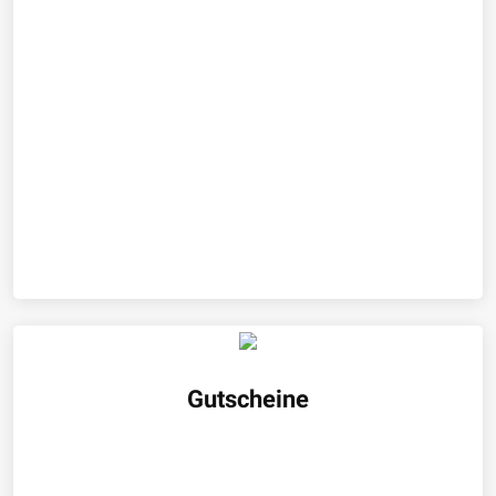
Gutscheine