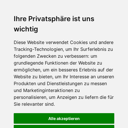
Ihre Privatsphäre ist uns
wichtig
Diese Website verwendet Cookies und andere
Tracking-Technologien, um Ihr Surferlebnis zu
folgenden Zwecken zu verbessern:
um
grundlegende Funktionen der Website zu
ermöglichen
,
um ein besseres Erlebnis auf der
Website zu bieten
,
um Ihr Interesse an unseren
Produkten und Dienstleistungen zu messen
und Marketinginteraktionen zu
personalisieren
,
um Anzeigen zu liefern die für
Sie relevanter sind
.
Alle akzeptieren