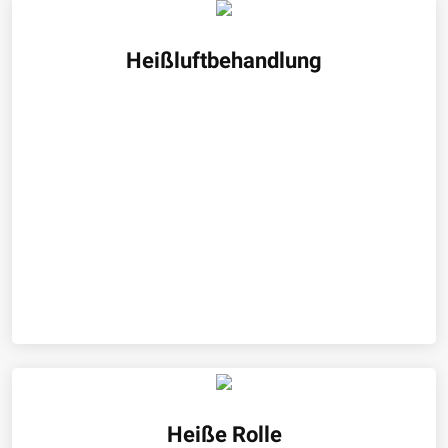
Heißluftbehandlung
Heiße Rolle