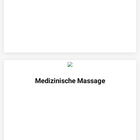
Medizinische Massage