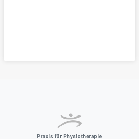
Praxis für Physiotherapie