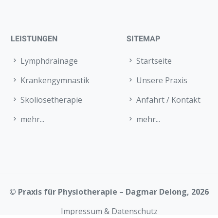
LEISTUNGEN
SITEMAP
Lymphdrainage
Startseite
Krankengymnastik
Unsere Praxis
Skoliosetherapie
Anfahrt / Kontakt
mehr...
mehr...
© Praxis für Physiotherapie – Dagmar Delong, 2026
Impressum & Datenschutz