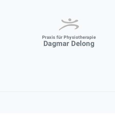
Praxis für Physiotherapie
Dagmar Delong