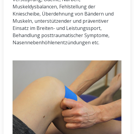
Muskeldysbalancen, Fehlstellung der
Kniescheibe, Überdehnung von Bändern und
Muskeln, unterstützender und präventiver
Einsatz im Breiten- und Leistungssport,
Behandlung posttraumatischer Symptome,
Nasennebenhöhlenentzündungen etc.