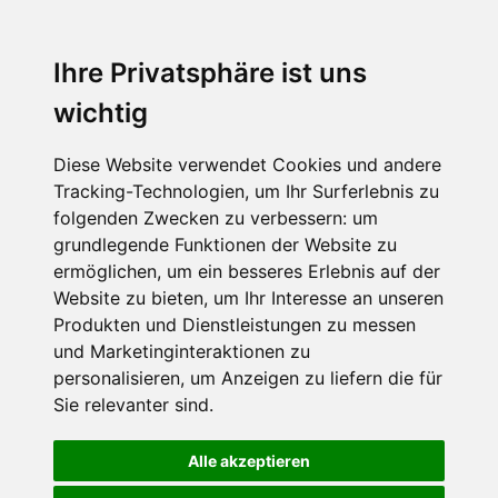
Ihre Privatsphäre ist uns
wichtig
Diese Website verwendet Cookies und andere
Tracking-Technologien, um Ihr Surferlebnis zu
folgenden Zwecken zu verbessern:
um
grundlegende Funktionen der Website zu
ermöglichen
,
um ein besseres Erlebnis auf der
Website zu bieten
,
um Ihr Interesse an unseren
Produkten und Dienstleistungen zu messen
und Marketinginteraktionen zu
personalisieren
,
um Anzeigen zu liefern die für
Sie relevanter sind
.
Alle akzeptieren