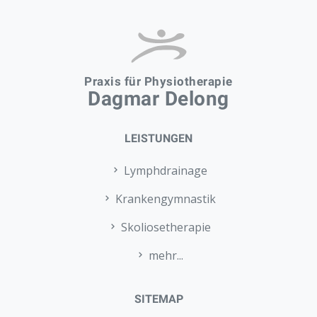
Praxis für Physiotherapie
Dagmar Delong
LEISTUNGEN
Lymphdrainage
Krankengymnastik
Skoliosetherapie
mehr...
SITEMAP