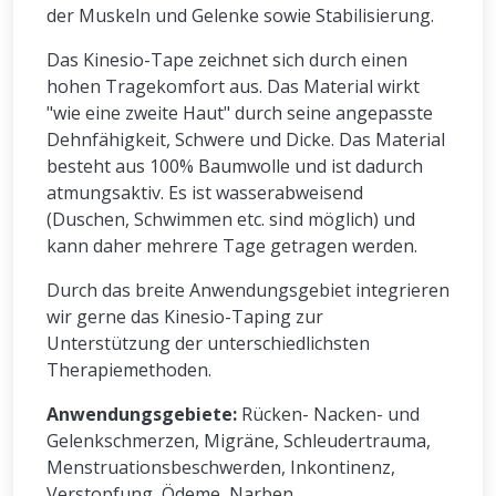
der Muskeln und Gelenke sowie Stabilisierung.
Das Kinesio-Tape zeichnet sich durch einen
hohen Tragekomfort aus. Das Material wirkt
"wie eine zweite Haut" durch seine angepasste
Dehnfähigkeit, Schwere und Dicke. Das Material
besteht aus 100% Baumwolle und ist dadurch
atmungsaktiv. Es ist wasserabweisend
(Duschen, Schwimmen etc. sind möglich) und
kann daher mehrere Tage getragen werden.
Durch das breite Anwendungsgebiet integrieren
wir gerne das Kinesio-Taping zur
Unterstützung der unterschiedlichsten
Therapiemethoden.
Anwendungsgebiete:
Rücken- Nacken- und
Gelenkschmerzen, Migräne, Schleudertrauma,
Menstruationsbeschwerden, Inkontinenz,
Verstopfung, Ödeme, Narben,