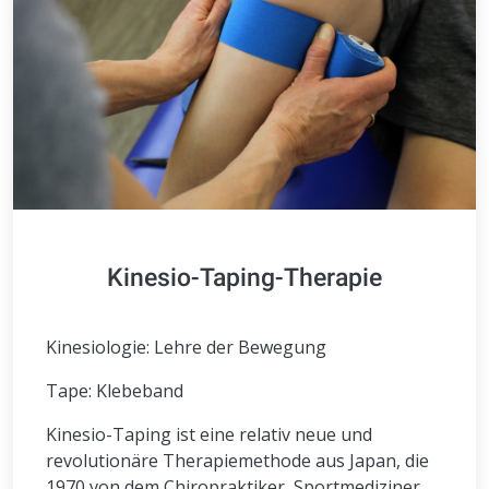
Kinesio-Taping-Therapie
Kinesiologie: Lehre der Bewegung
Tape: Klebeband
Kinesio-Taping ist eine relativ neue und
revolutionäre Therapiemethode aus Japan, die
1970 von dem Chiropraktiker, Sportmediziner