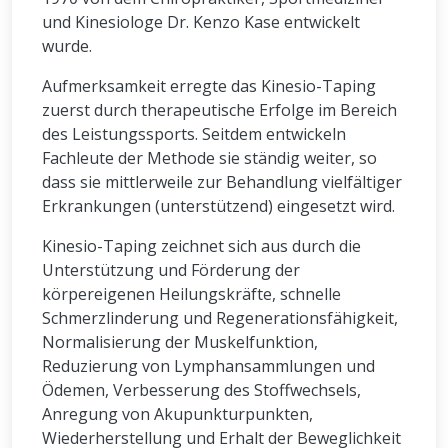
und Kinesiologe Dr. Kenzo Kase entwickelt
wurde.
Aufmerksamkeit erregte das Kinesio-Taping
zuerst durch therapeutische Erfolge im Bereich
des Leistungssports. Seitdem entwickeln
Fachleute der Methode sie ständig weiter, so
dass sie mittlerweile zur Behandlung vielfältiger
Erkrankungen (unterstützend) eingesetzt wird.
Kinesio-Taping zeichnet sich aus durch die
Unterstützung und Förderung der
körpereigenen Heilungskräfte, schnelle
Schmerzlinderung und Regenerationsfähigkeit,
Normalisierung der Muskelfunktion,
Reduzierung von Lymphansammlungen und
Ödemen, Verbesserung des Stoffwechsels,
Anregung von Akupunkturpunkten,
Wiederherstellung und Erhalt der Beweglichkeit